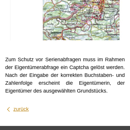
Druckansicht
Zum Schutz vor Serienabfragen muss im Rahmen
der Eigentümerabfrage ein Captcha gelöst werden.
Nach der Eingabe der korrekten Buchstaben- und
Zahlenfolge erscheint die Eigentümerin, der
Eigentümer des ausgewählten Grundstücks.
zurück