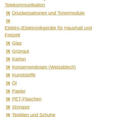
Telekommunikation
Druckerpatronen und Tonermodule
Elektro-/Elektronikgeräte für Haushalt und
Freizeit
Glas
Grüngut
Karton
Konservendosen (Weissblech)
Kunststoffe
Öl
Papier
PET-Flaschen
Styropor
Textilien und Schuhe