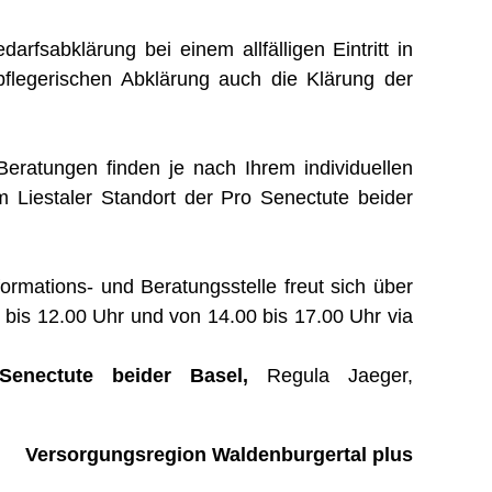
arfsabklärung bei einem allfälligen Eintritt in
r pflegerischen Abklärung auch die Klärung der
eratungen finden je nach Ihrem individuellen
 Liestaler Standort der Pro Senectute beider
rmations- und Beratungsstelle freut sich über
 bis 12.00 Uhr und von 14.00 bis 17.00 Uhr via
Senectute beider Basel,
Regula Jaeger,
Versorgungsregion Waldenburgertal plus