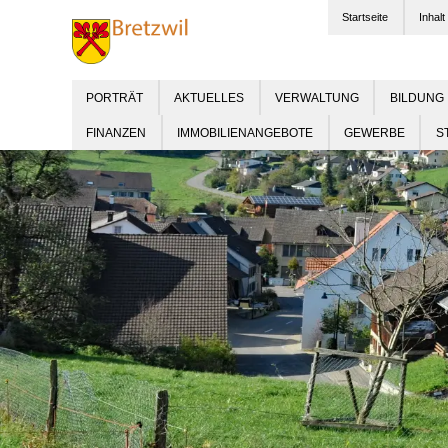
Startseite
Inhalt
PORTRÄT
AKTUELLES
VERWALTUNG
BILDUNG
FINANZEN
IMMOBILIENANGEBOTE
GEWERBE
S