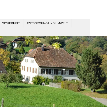
SICHERHEIT
ENTSORGUNG UND UMWELT