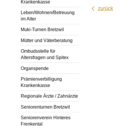
Krankenkasse
zurück
Leben/Wohnen/Betreuung
im Alter
Muki-Turnen Bretzwil
Mütter und Väterberatung
Ombudsstelle für
Altersfragen und Spitex
Organspende
Prämienverbilligung
Krankenkasse
Regionale Ärzte / Zahnärzte
Seniorenturnen Bretzwil
Seniorenverein Hinteres
Frenkental