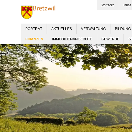
Startseite
Inhalt
PORTRÄT
AKTUELLES
VERWALTUNG
BILDUNG
IMMOBILIENANGEBOTE
GEWERBE
S