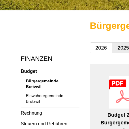
Bürgerge
2026
2025
FINANZEN
Budget
Bürgergemeinde
Bretzwil
Einwohnergemeinde
Bretzwil
Rechnung
Budget 
Bürgergeme
Steuern und Gebühren