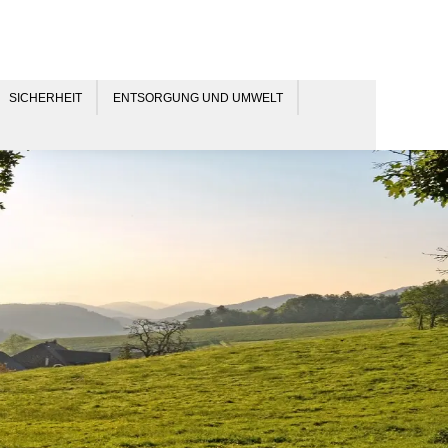
SICHERHEIT
ENTSORGUNG UND UMWELT