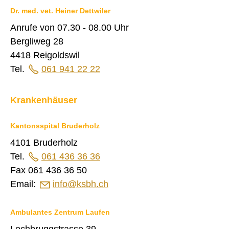
Dr. med. vet. Heiner Dettwiler
Anrufe von 07.30 - 08.00 Uhr
Bergliweg 28
4418 Reigoldswil
Tel.
061 941 22 22
Krankenhäuser
Kantonsspital Bruderholz
4101 Bruderholz
Tel.
061 436 36 36
Fax 061 436 36 50
Email:
nf
ksbh
ch
Ambulantes Zentrum Laufen