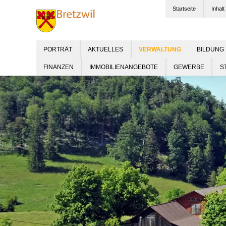
Startseite
Inhalt
PORTRÄT
AKTUELLES
BILDUNG
FINANZEN
IMMOBILIENANGEBOTE
GEWERBE
S