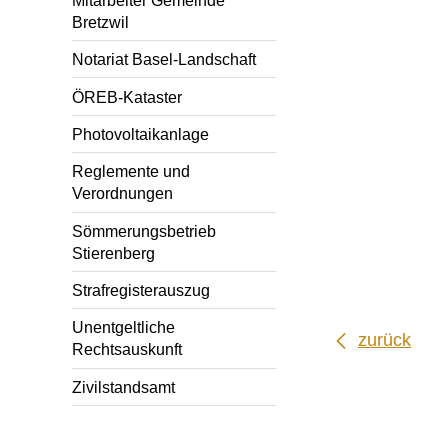
Bretzwil
Notariat Basel-Landschaft
ÖREB-Kataster
Photovoltaikanlage
Reglemente und
Verordnungen
Sömmerungsbetrieb
Stierenberg
Strafregisterauszug
Unentgeltliche
zurück
Rechtsauskunft
Zivilstandsamt