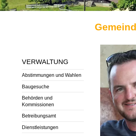
Gemeind
VERWALTUNG
Abstimmungen und Wahlen
Baugesuche
Behörden und
Kommissionen
Betreibungsamt
Dienstleistungen