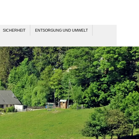
SICHERHEIT
ENTSORGUNG UND UMWELT