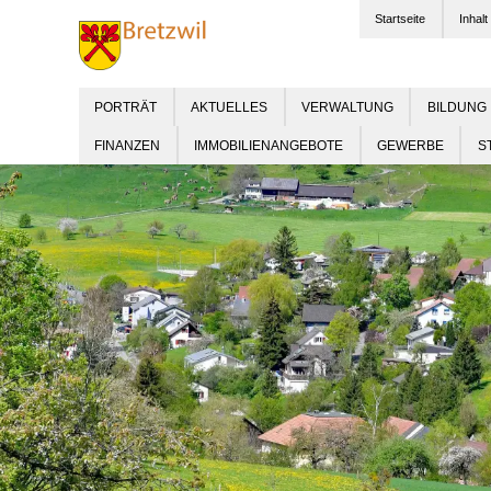
Startseite
Inhalt
PORTRÄT
AKTUELLES
VERWALTUNG
BILDUNG
FINANZEN
IMMOBILIENANGEBOTE
GEWERBE
S