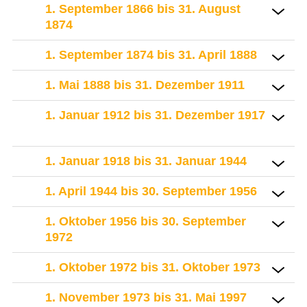
1. September 1866 bis 31. August
1874
1. September 1874 bis 31. April 1888
1. Mai 1888 bis 31. Dezember 1911
1. Januar 1912 bis 31. Dezember 1917
1. Januar 1918 bis 31. Januar 1944
1. April 1944 bis 30. September 1956
1. Oktober 1956 bis 30. September
1972
1. Oktober 1972 bis 31. Oktober 1973
1. November 1973 bis 31. Mai 1997