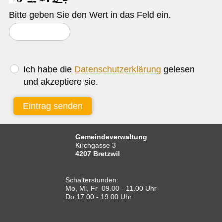
Bitte geben Sie den Wert in das Feld ein.
Ich habe die
Datenschutzerklärung
gelesen
und akzeptiere sie.
Eintrag senden
Gemeindeverwaltung
Kirchgasse 3
4207 Bretzwil
Schalterstunden:
Mo, Mi, Fr 09.00 - 11.00 Uhr
Do 17.00 - 19.00 Uhr