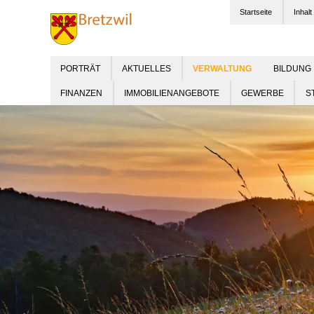
Startseite
Inhalt
PORTRÄT
AKTUELLES
BILDUNG
FINANZEN
IMMOBILIENANGEBOTE
GEWERBE
S