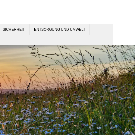
SICHERHEIT
ENTSORGUNG UND UMWELT