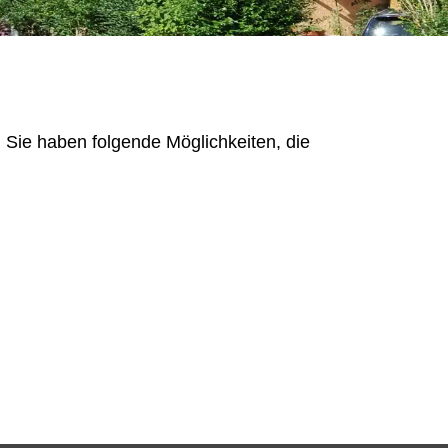
 Sie haben folgende Möglichkeiten, die