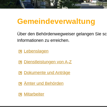
Gemeindeverwaltung
Über den Behördenwegweiser gelangen Sie schne
Informationen zu erreichen.
Lebenslagen
Dienstleistungen von A-Z
Dokumente und Anträge
Ämter und Behörden
Mitarbeiter