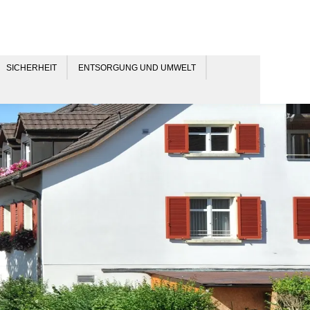
SICHERHEIT
ENTSORGUNG UND UMWELT