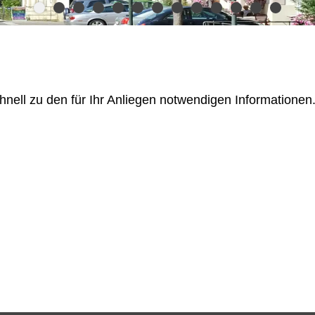
ll zu den für Ihr Anliegen notwendigen Informationen.