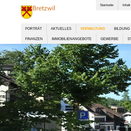
Startseite
Inhalt
PORTRÄT
AKTUELLES
BILDUNG
FINANZEN
IMMOBILIENANGEBOTE
GEWERBE
S